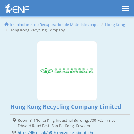
Instalaciones de Recuperación de Materiales papel
Hong Kong
Hong Kong Recycling Company
Hong Kong Recycling Company Limited
Room B, 1/F, Tai King Industrial Building, 700-702 Prince
Edward Road East, San Po Kong, Kowloon
https://lihing.hk/b5_hkrecycling_about.php