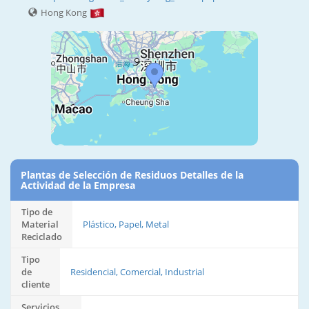
Hong Kong
Plantas de Selección de Residuos Detalles de la
Actividad de la Empresa
Tipo de
Material
Plástico, Papel, Metal
Reciclado
Tipo
de
Residencial, Comercial, Industrial
cliente
Servicios