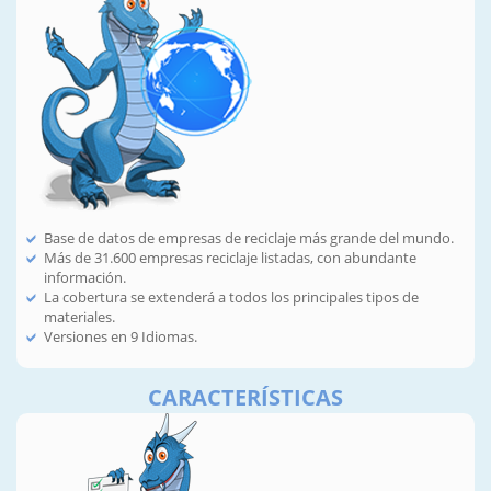
Base de datos de empresas de reciclaje más grande del mundo.
Más de 31.600 empresas reciclaje listadas, con abundante
información.
La cobertura se extenderá a todos los principales tipos de
materiales.
Versiones en 9 Idiomas.
CARACTERÍSTICAS