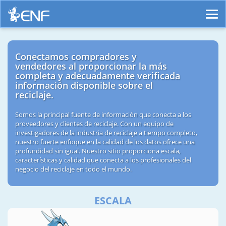
Conectamos compradores y
vendedores al proporcionar la más
completa y adecuadamente verificada
información disponible sobre el
reciclaje.
Somos la principal fuente de información que conecta a los
proveedores y clientes de reciclaje. Con un equipo de
investigadores de la industria de reciclaje a tiempo completo,
nuestro fuerte enfoque en la calidad de los datos ofrece una
profundidad sin igual. Nuestro sitio proporciona escala,
características y calidad que conecta a los profesionales del
negocio del reciclaje en todo el mundo.
ESCALA