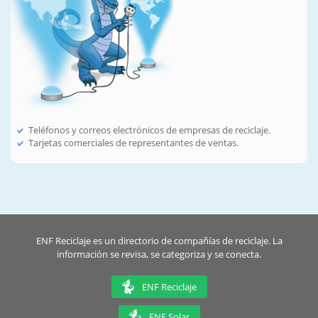
Teléfonos y correos electrónicos de empresas de reciclaje.
Tarjetas comerciales de representantes de ventas.
ENF Reciclaje es un directorio de compañías de reciclaje. La
información se revisa, se categoriza y se conecta.
ENF Reciclaje
ENF Solar