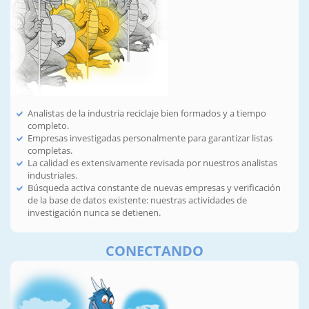
Analistas de la industria reciclaje bien formados y a tiempo
completo.
Empresas investigadas personalmente para garantizar listas
completas.
La calidad es extensivamente revisada por nuestros analistas
industriales.
Búsqueda activa constante de nuevas empresas y verificación
de la base de datos existente: nuestras actividades de
investigación nunca se detienen.
CONECTANDO