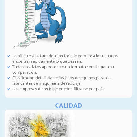
La nítida estructura del directorio le permite a los usuarios
encontrar rápidamente lo que desean.
Todos los datos aparecen en un formato común para su
comparación.
Clasificación detallada de los tipos de equipos para los
fabricantes de maquinaria de reciclaje.
Las empresas de reciclaje pueden filtrarse por país.
CALIDAD