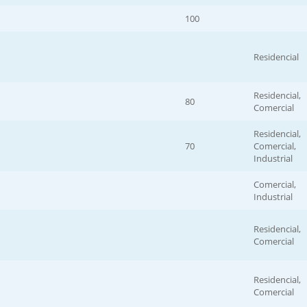
100
Residencial
Residencial,
80
Comercial
Residencial,
70
Comercial,
Industrial
Comercial,
Industrial
Residencial,
Comercial
Residencial,
Comercial