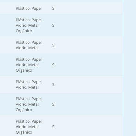
Plástico, Papel
Si
Plástico, Papel,
Vidrio, Metal,
Si
Orgánico
Plástico, Papel,
Si
Vidrio, Metal
Plástico, Papel,
Vidrio, Metal,
Si
Orgánico
Plástico, Papel,
Si
Vidrio, Metal
Plástico, Papel,
Vidrio, Metal,
Si
Orgánico
Plástico, Papel,
Vidrio, Metal,
Si
Orgánico