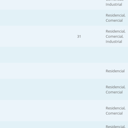
Industrial
Residencial,
Comercial
Residencial,
31
Comercial,
Industrial
Residencial
Residencial,
Comercial
Residencial,
Comercial
Residencial,