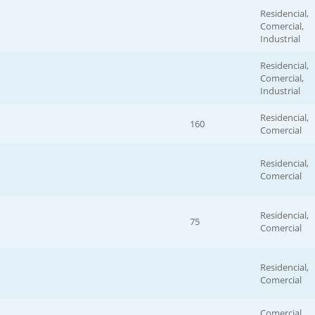
Residencial,
Comercial,
Industrial
Residencial,
Comercial,
Industrial
Residencial,
160
Comercial
Residencial,
Comercial
Residencial,
75
Comercial
Residencial,
Comercial
Comercial,