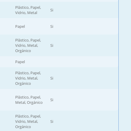
Plástico, Papel,
Si
Vidrio, Metal
Papel
Si
Plástico, Papel,
Vidrio, Metal,
Si
Orgánico
Papel
Plástico, Papel,
Vidrio, Metal,
Si
Orgánico
Plástico, Papel,
Si
Metal, Orgánico
Plástico, Papel,
Vidrio, Metal,
Si
Orgánico