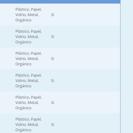
Plástico, Papel,
Vidrio, Metal,
Si
Orgánico
Plástico, Papel,
Vidrio, Metal,
Si
Orgánico
Plástico, Papel,
Vidrio, Metal,
Si
Orgánico
Plástico, Papel,
Vidrio, Metal,
Si
Orgánico
Plástico, Papel,
Vidrio, Metal,
Si
Orgánico
Plástico, Papel,
Vidrio, Metal,
Si
Orgánico