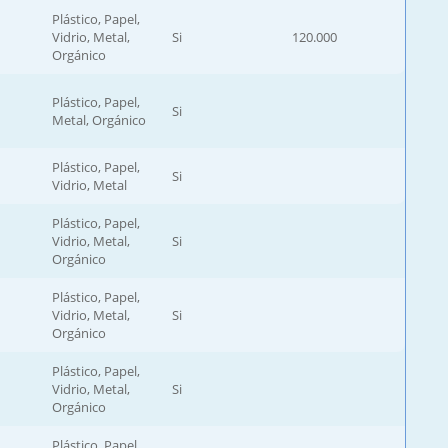
Plástico, Papel,
Vidrio, Metal,
Si
120.000
Orgánico
Plástico, Papel,
Si
Metal, Orgánico
Plástico, Papel,
Si
Vidrio, Metal
Plástico, Papel,
Vidrio, Metal,
Si
Orgánico
Plástico, Papel,
Vidrio, Metal,
Si
Orgánico
Plástico, Papel,
Vidrio, Metal,
Si
Orgánico
Plástico, Papel,