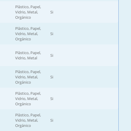
Plástico, Papel,
Vidrio, Metal,
Si
Orgánico
Plástico, Papel,
Vidrio, Metal,
Si
Orgánico
Plástico, Papel,
Si
Vidrio, Metal
Plástico, Papel,
Vidrio, Metal,
Si
Orgánico
Plástico, Papel,
Vidrio, Metal,
Si
Orgánico
Plástico, Papel,
Vidrio, Metal,
Si
Orgánico