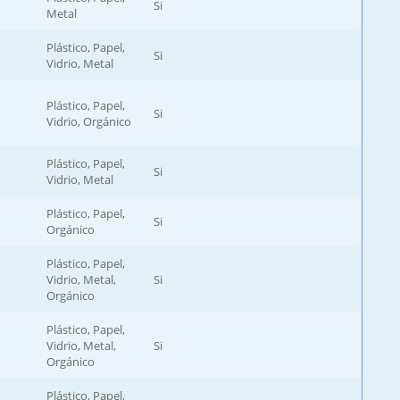
Si
Metal
Plástico, Papel,
Si
Vidrio, Metal
Plástico, Papel,
Si
Vidrio, Orgánico
Plástico, Papel,
Si
Vidrio, Metal
Plástico, Papel,
Si
Orgánico
Plástico, Papel,
Vidrio, Metal,
Si
Orgánico
Plástico, Papel,
Vidrio, Metal,
Si
Orgánico
Plástico, Papel,