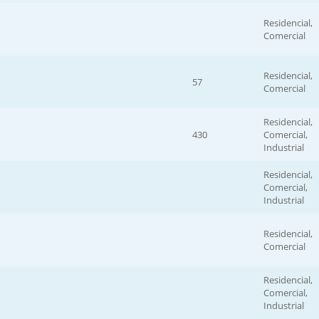
Residencial,
Comercial
Residencial,
57
Comercial
Residencial,
430
Comercial,
Industrial
Residencial,
Comercial,
Industrial
Residencial,
Comercial
Residencial,
Comercial,
Industrial