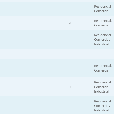
Residencial,
Comercial
Residencial,
20
Comercial
Residencial,
Comercial,
Industrial
Residencial,
Comercial
Residencial,
80
Comercial,
Industrial
Residencial,
Comercial,
Industrial