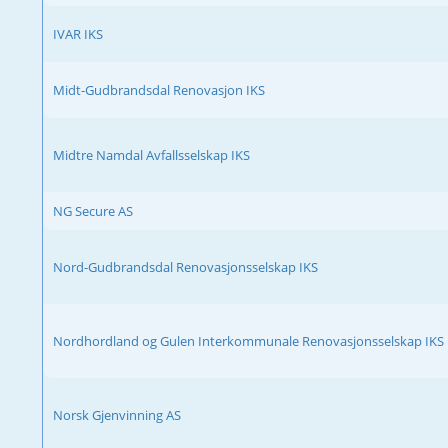
IVAR IKS
Midt-Gudbrandsdal Renovasjon IKS
Midtre Namdal Avfallsselskap IKS
NG Secure AS
Nord-Gudbrandsdal Renovasjonsselskap IKS
Nordhordland og Gulen Interkommunale Renovasjonsselskap IKS
Norsk Gjenvinning AS