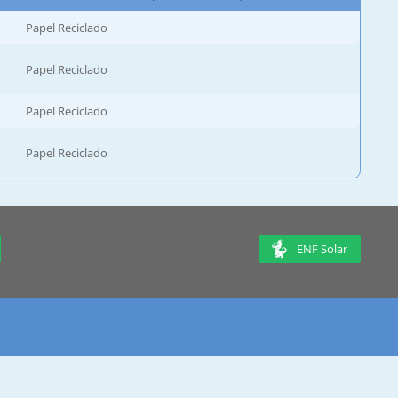
Papel Reciclado
Papel Reciclado
Papel Reciclado
Papel Reciclado
ENF Solar