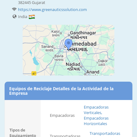
382445 Gujarat
https://www.greenauticssolution.com
India
Equipos de Reciclaje Detalles de la Actividad de la
Empresa
Empacadoras
Verticales,
Empacadoras
Empacadoras
Horizontales
Tipos de
Transportadoras
Equipamiento
Transportadoras