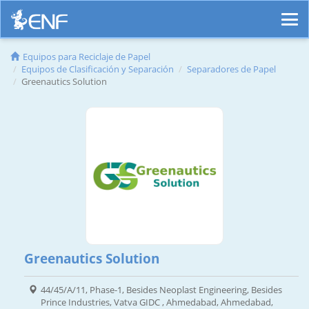
Equipos para Reciclaje de Papel
Equipos de Clasificación y Separación
Separadores de Papel
Greenautics Solution
Greenautics Solution
44/45/A/11, Phase-1, Besides Neoplast Engineering, Besides
Prince Industries, Vatva GIDC , Ahmedabad, Ahmedabad,