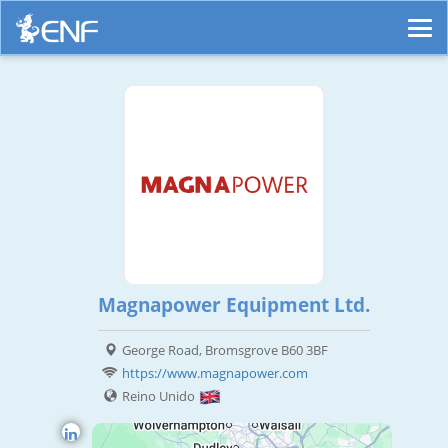
Magnapower Equipment Ltd.
George Road, Bromsgrove B60 3BF
https://www.magnapower.com
Reino Unido