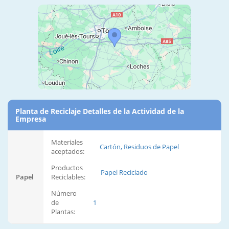
Planta de Reciclaje Detalles de la Actividad de la
Empresa
Materiales
Cartón, Residuos de Papel
aceptados:
Productos
Papel Reciclado
Papel
Reciclables:
Número
de
1
Plantas: