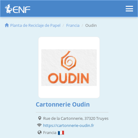
Planta de Reciclaje de Papel
Francia
Oudin
Cartonnerie Oudin
Rue de la Cartonnerie, 37320 Truyes
https://cartonnerie-oudin.fr
Francia