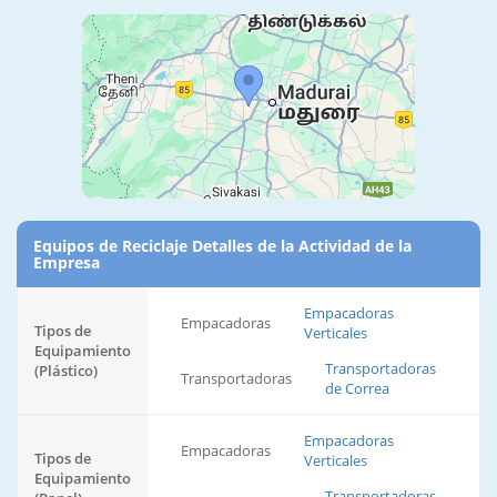
Equipos de Reciclaje Detalles de la Actividad de la
Empresa
Empacadoras
Empacadoras
Tipos de
Verticales
Equipamiento
Transportadoras
(Plástico)
Transportadoras
de Correa
Empacadoras
Empacadoras
Tipos de
Verticales
Equipamiento
Transportadoras