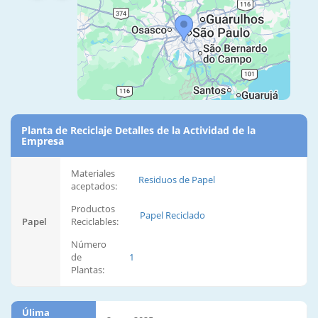
Planta de Reciclaje Detalles de la Actividad de la
Empresa
Materiales
Residuos de Papel
aceptados:
Productos
Papel Reciclado
Papel
Reciclables:
Número
de
1
Plantas:
Úlima