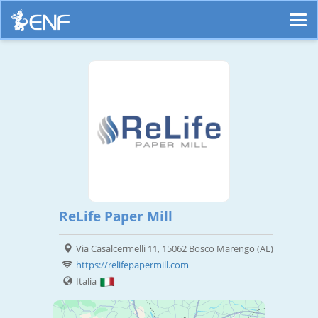
ReLife Paper Mill
Via Casalcermelli 11, 15062 Bosco Marengo (AL)
https://relifepapermill.com
Italia